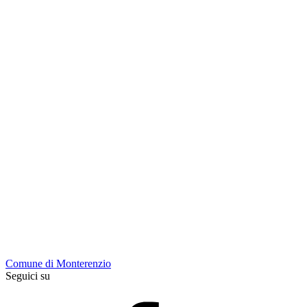
Comune di Monterenzio
Seguici su