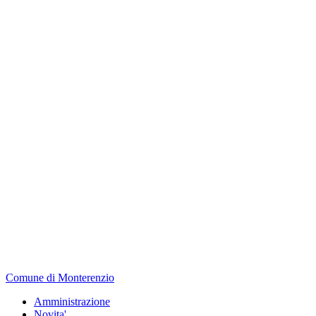
Comune di Monterenzio
Amministrazione
Novita'