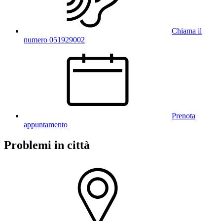
Chiama il
numero 051929002
Prenota
appuntamento
Problemi in città