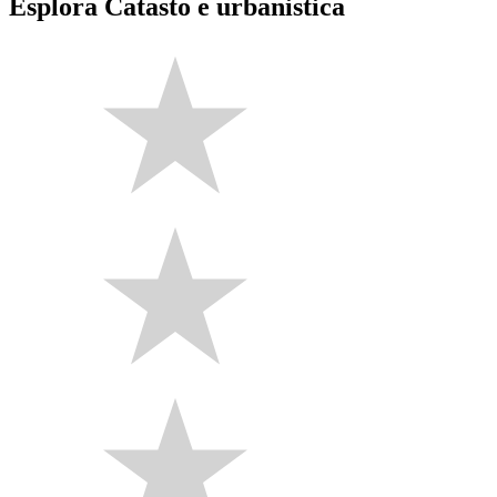
Esplora Catasto e urbanistica