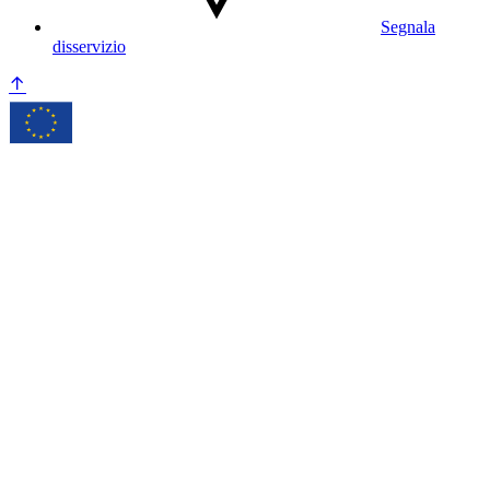
Segnala
disservizio