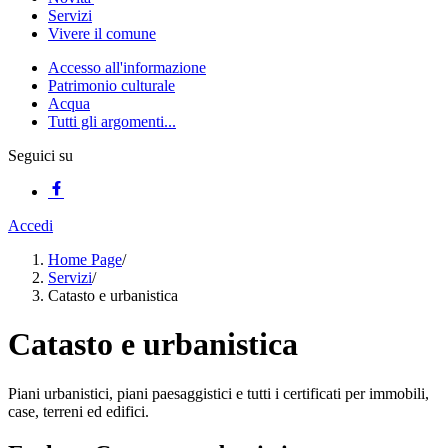
Servizi
Vivere il comune
Accesso all'informazione
Patrimonio culturale
Acqua
Tutti gli argomenti...
Seguici su
Accedi
Home Page
/
Servizi
/
Catasto e urbanistica
Catasto e urbanistica
Piani urbanistici, piani paesaggistici e tutti i certificati per immobili,
case, terreni ed edifici.