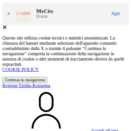
MyCity
×
Apri
Home
Questo sito utilizza cookie tecnici e statistici anonimizzati. La
chiusura del banner mediante selezione dell'apposito comando
contraddistinto dalla X o tramite il pulsante "Continua la
navigazione" comporta la continuazione della navigazione in
assenza di cookie o altri strumenti di tracciamento diversi da quelli
sopracitati.
COOKIE POLICY
Continua la navigazione
Regione Emilia-Romagna
Accedi all'area