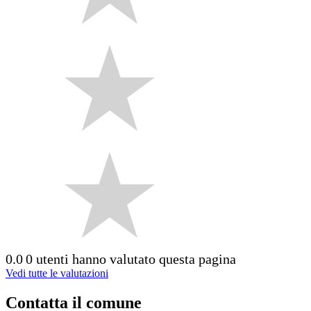
0.0
0 utenti hanno valutato questa pagina
Vedi tutte le valutazioni
Contatta il comune