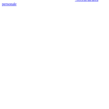
personale