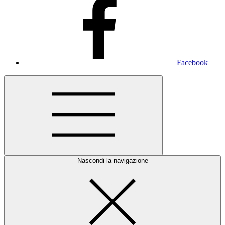
Facebook
Nascondi la navigazione