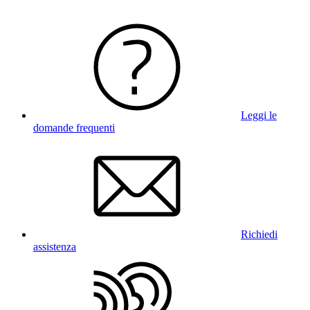
Leggi le
domande frequenti
Richiedi
assistenza