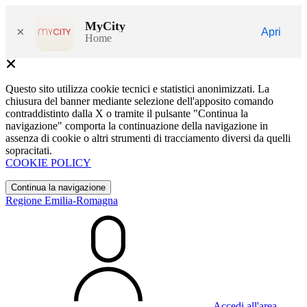
MyCity
×
Apri
Home
Questo sito utilizza cookie tecnici e statistici anonimizzati. La
chiusura del banner mediante selezione dell'apposito comando
contraddistinto dalla X o tramite il pulsante "Continua la
navigazione" comporta la continuazione della navigazione in
assenza di cookie o altri strumenti di tracciamento diversi da quelli
sopracitati.
COOKIE POLICY
Continua la navigazione
Regione Emilia-Romagna
Accedi all'area