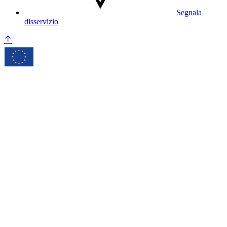
Segnala
disservizio