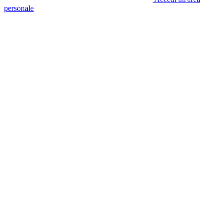
personale