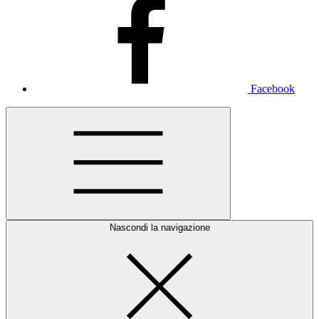
Facebook
Nascondi la navigazione