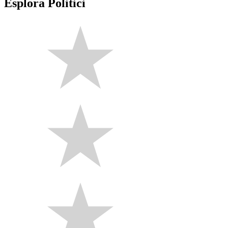
Esplora Politici