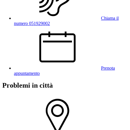
Chiama il
numero 051929002
Prenota
appuntamento
Problemi in città