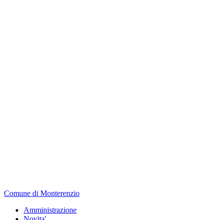
Comune di Monterenzio
Amministrazione
Novita'