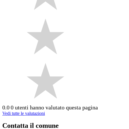
0.0
0 utenti hanno valutato questa pagina
Vedi tutte le valutazioni
Contatta il comune