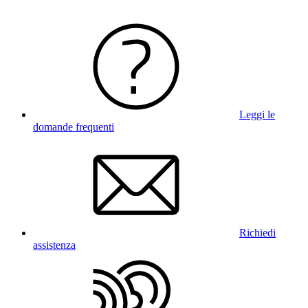
Leggi le
domande frequenti
Richiedi
assistenza