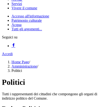
Servizi
Vivere il comune
Accesso all'informazione
Patrimonio culturale
Acqua
Tutti gli argomenti...
Seguici su
Accedi
Home Page
/
Amministrazione
/
Politici
Politici
Tutti i rappresentanti dei cittadini che compongono gli organi di
indirizzo politico del Comune.