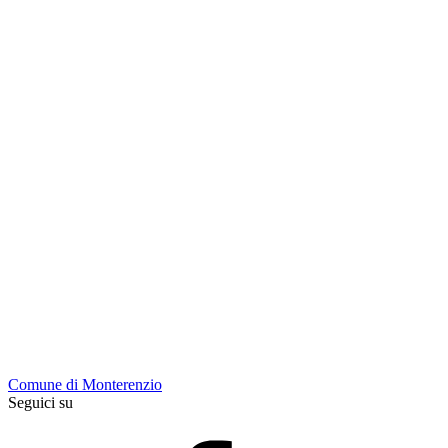
Comune di Monterenzio
Seguici su