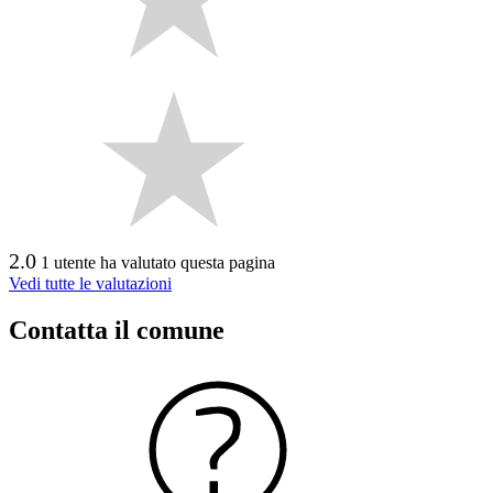
2.0
1 utente ha valutato questa pagina
Vedi tutte le valutazioni
Contatta il comune