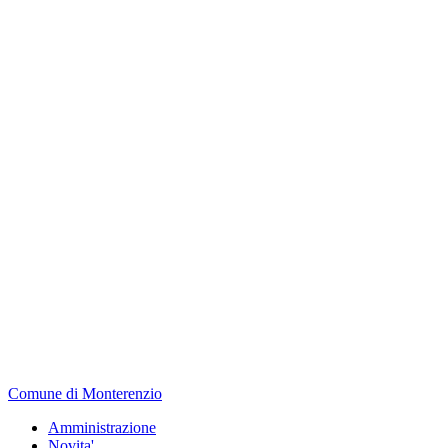
Comune di Monterenzio
Amministrazione
Novita'