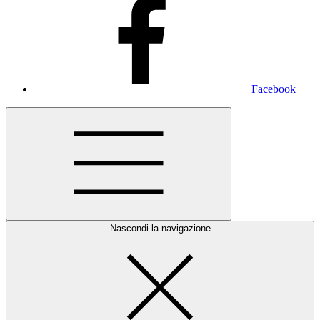
Facebook
Nascondi la navigazione