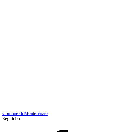
Comune di Monterenzio
Seguici su