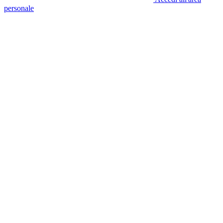
personale