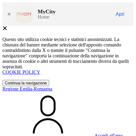
MyCity
×
Apri
Home
Questo sito utilizza cookie tecnici e statistici anonimizzati. La
chiusura del banner mediante selezione dell'apposito comando
contraddistinto dalla X o tramite il pulsante "Continua la
navigazione" comporta la continuazione della navigazione in
assenza di cookie o altri strumenti di tracciamento diversi da quelli
sopracitati.
COOKIE POLICY
Continua la navigazione
Regione Emilia-Romagna
Accedi all'area