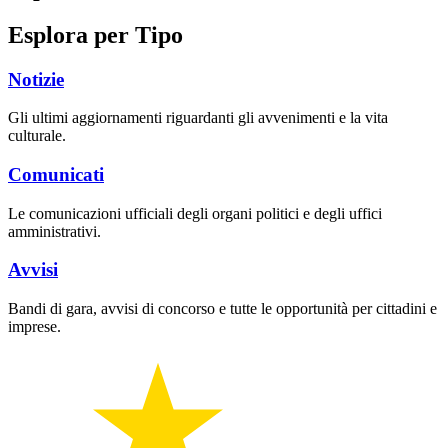
Esplora per Tipo
Notizie
Gli ultimi aggiornamenti riguardanti gli avvenimenti e la vita
culturale.
Comunicati
Le comunicazioni ufficiali degli organi politici e degli uffici
amministrativi.
Avvisi
Bandi di gara, avvisi di concorso e tutte le opportunità per cittadini e
imprese.