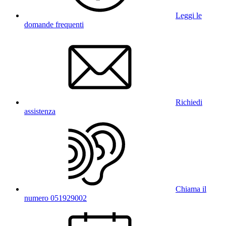
Leggi le
domande frequenti
Richiedi
assistenza
Chiama il
numero 051929002