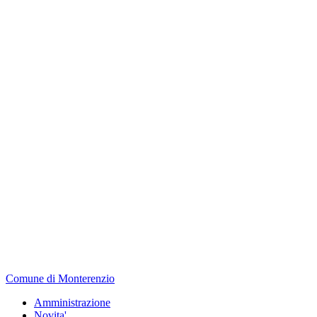
Comune di Monterenzio
Amministrazione
Novita'