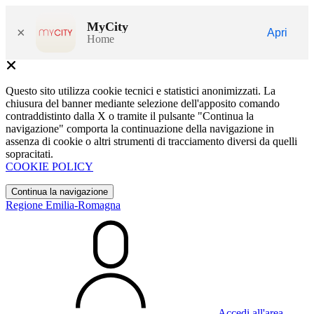
MyCity
×
Apri
Home
Questo sito utilizza cookie tecnici e statistici anonimizzati. La
chiusura del banner mediante selezione dell'apposito comando
contraddistinto dalla X o tramite il pulsante "Continua la
navigazione" comporta la continuazione della navigazione in
assenza di cookie o altri strumenti di tracciamento diversi da quelli
sopracitati.
COOKIE POLICY
Continua la navigazione
Regione Emilia-Romagna
Accedi all'area