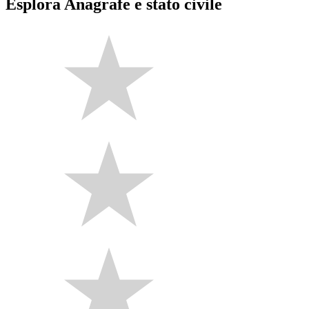
Esplora Anagrafe e stato civile