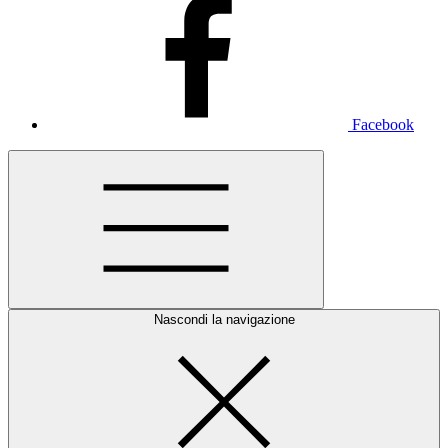
Facebook
Nascondi la navigazione