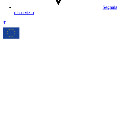
Segnala
disservizio