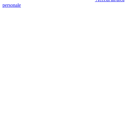
personale