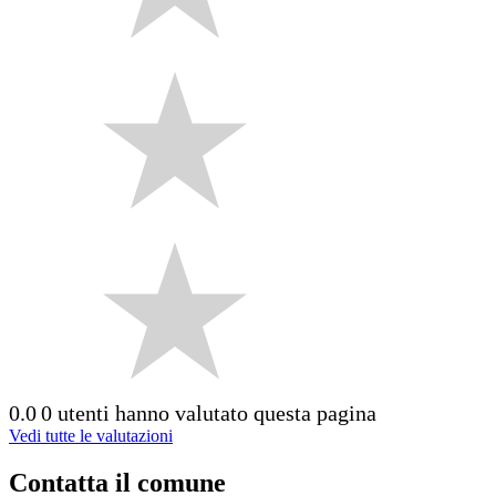
0.0
0 utenti hanno valutato questa pagina
Vedi tutte le valutazioni
Contatta il comune