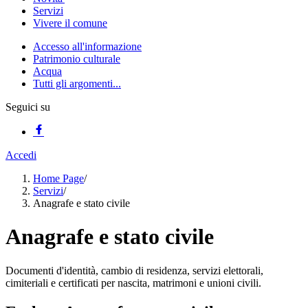
Servizi
Vivere il comune
Accesso all'informazione
Patrimonio culturale
Acqua
Tutti gli argomenti...
Seguici su
Accedi
Home Page
/
Servizi
/
Anagrafe e stato civile
Anagrafe e stato civile
Documenti d'identità, cambio di residenza, servizi elettorali,
cimiteriali e certificati per nascita, matrimoni e unioni civili.