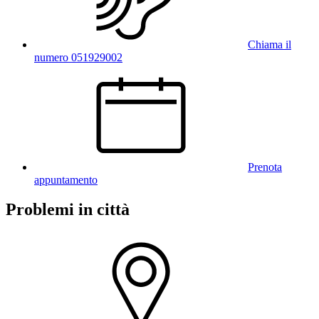
Chiama il
numero 051929002
Prenota
appuntamento
Problemi in città