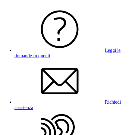
Leggi le
domande frequenti
Richiedi
assistenza