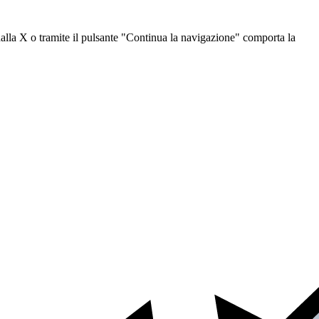
dalla X o tramite il pulsante "Continua la navigazione" comporta la