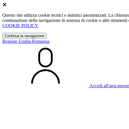
Questo sito utilizza cookie tecnici e statistici anonimizzati. La chiu
continuazione della navigazione in assenza di cookie o altri strumenti d
COOKIE POLICY
Continua la navigazione
Regione Emilia-Romagna
Accedi all'area perso