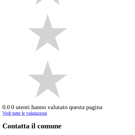
0.0
0 utenti hanno valutato questa pagina
Vedi tutte le valutazioni
Contatta il comune