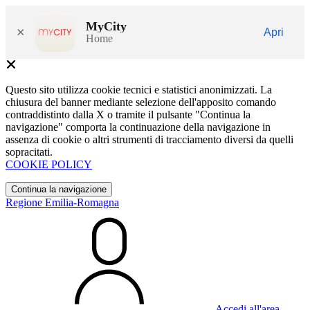
MyCity
×
Apri
Home
Questo sito utilizza cookie tecnici e statistici anonimizzati. La
chiusura del banner mediante selezione dell'apposito comando
contraddistinto dalla X o tramite il pulsante "Continua la
navigazione" comporta la continuazione della navigazione in
assenza di cookie o altri strumenti di tracciamento diversi da quelli
sopracitati.
COOKIE POLICY
Continua la navigazione
Regione Emilia-Romagna
Accedi all'area