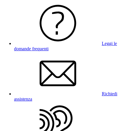
Leggi le
domande frequenti
Richiedi
assistenza