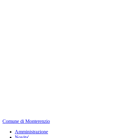
Comune di Monterenzio
Amministrazione
Novita'