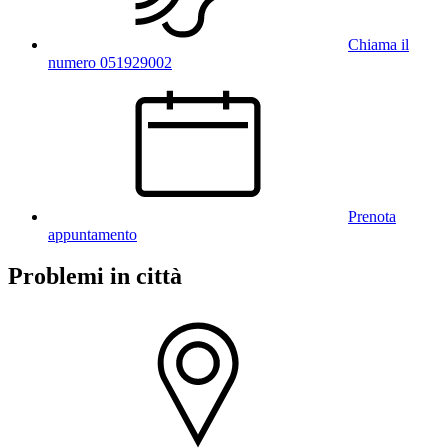
Chiama il
numero 051929002
Prenota
appuntamento
Problemi in città