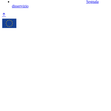
Segnala
disservizio