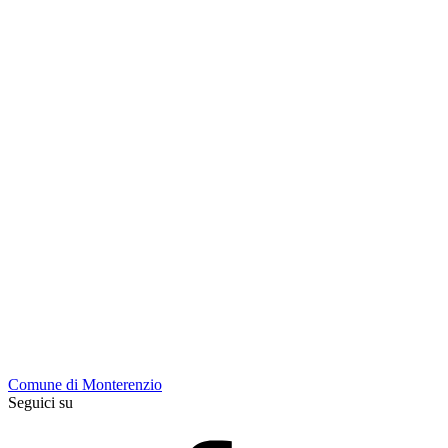
Comune di Monterenzio
Seguici su