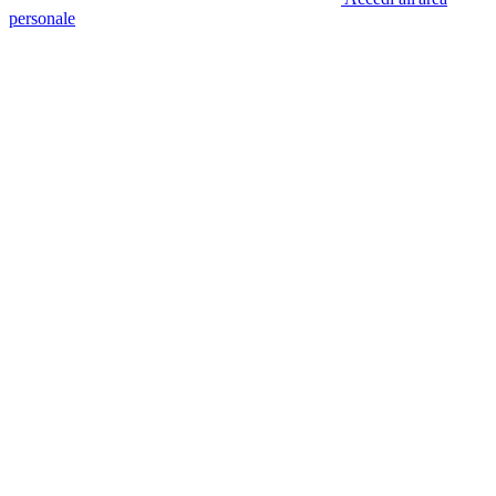
personale