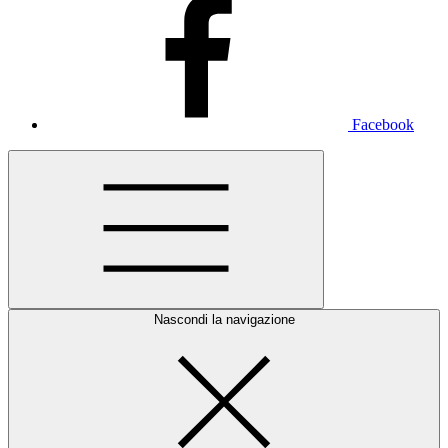
Facebook
Nascondi la navigazione