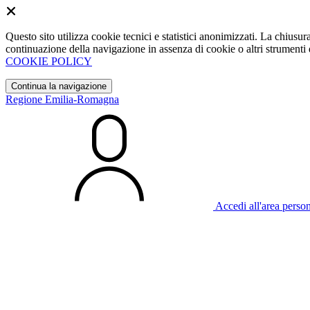
Questo sito utilizza cookie tecnici e statistici anonimizzati. La chiu
continuazione della navigazione in assenza di cookie o altri strumenti d
COOKIE POLICY
Continua la navigazione
Regione Emilia-Romagna
Accedi all'area perso