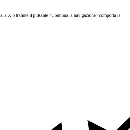
dalla X o tramite il pulsante "Continua la navigazione" comporta la