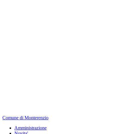
Comune di Monterenzio
Amministrazione
Novita'