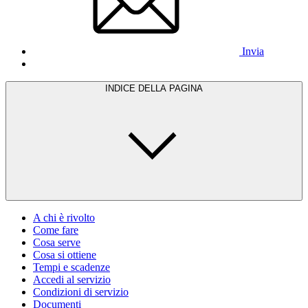
Invia
INDICE DELLA PAGINA
A chi è rivolto
Come fare
Cosa serve
Cosa si ottiene
Tempi e scadenze
Accedi al servizio
Condizioni di servizio
Documenti