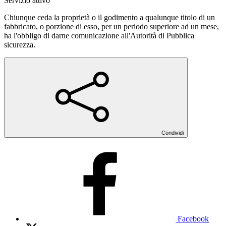
Servizio attivo
Chiunque ceda la proprietà o il godimento a qualunque titolo di un
fabbricato, o porzione di esso, per un periodo superiore ad un mese,
ha l'obbligo di darne comunicazione all'Autorità di Pubblica
sicurezza.
Condividi
Facebook