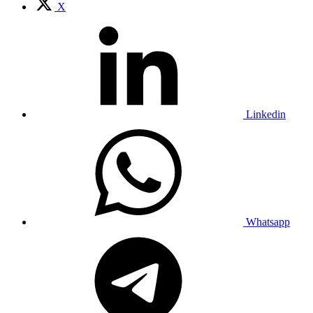
X
Linkedin
Whatsapp