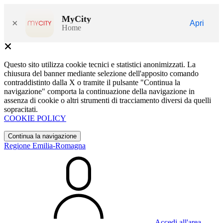
MyCity
×
Apri
Home
Questo sito utilizza cookie tecnici e statistici anonimizzati. La
chiusura del banner mediante selezione dell'apposito comando
contraddistinto dalla X o tramite il pulsante "Continua la
navigazione" comporta la continuazione della navigazione in
assenza di cookie o altri strumenti di tracciamento diversi da quelli
sopracitati.
COOKIE POLICY
Continua la navigazione
Regione Emilia-Romagna
Accedi all'area