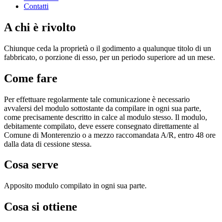
Contatti
A chi è rivolto
Chiunque ceda la proprietà o il godimento a qualunque titolo di un
fabbricato, o porzione di esso, per un periodo superiore ad un mese.
Come fare
Per effettuare regolarmente tale comunicazione è necessario
avvalersi del modulo sottostante da compilare in ogni sua parte,
come precisamente descritto in calce al modulo stesso. Il modulo,
debitamente compilato, deve essere consegnato direttamente al
Comune di Monterenzio o a mezzo raccomandata A/R, entro 48 ore
dalla data di cessione stessa.
Cosa serve
Apposito modulo compilato in ogni sua parte.
Cosa si ottiene