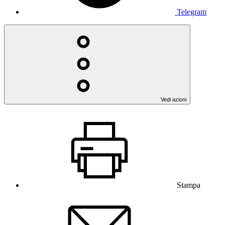
Telegram
Vedi azioni
Stampa