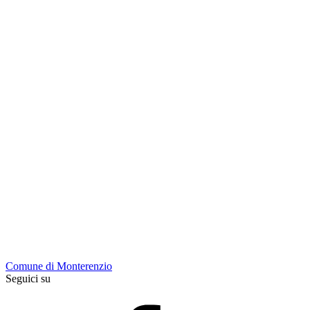
Comune di Monterenzio
Seguici su