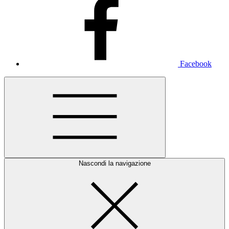
Facebook
Nascondi la navigazione