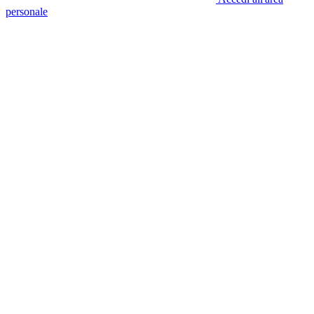
personale