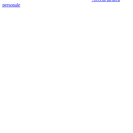
personale