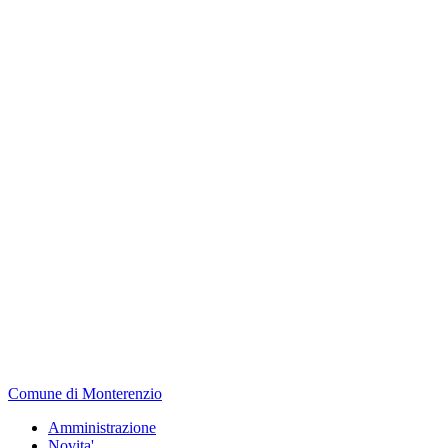
Comune di Monterenzio
Amministrazione
Novita'