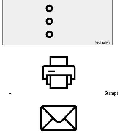
Vedi azioni
Stampa