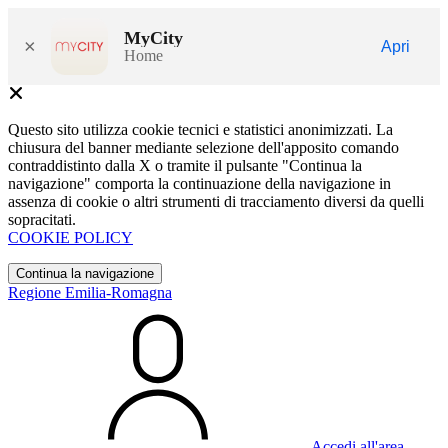
MyCity
×
Apri
Home
Questo sito utilizza cookie tecnici e statistici anonimizzati. La
chiusura del banner mediante selezione dell'apposito comando
contraddistinto dalla X o tramite il pulsante "Continua la
navigazione" comporta la continuazione della navigazione in
assenza di cookie o altri strumenti di tracciamento diversi da quelli
sopracitati.
COOKIE POLICY
Continua la navigazione
Regione Emilia-Romagna
Accedi all'area