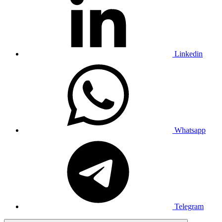
Linkedin
Whatsapp
Telegram