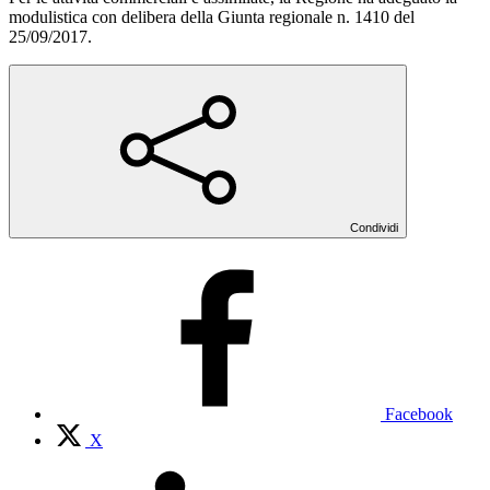
modulistica con delibera della Giunta regionale n. 1410 del
25/09/2017.
Condividi
Facebook
X