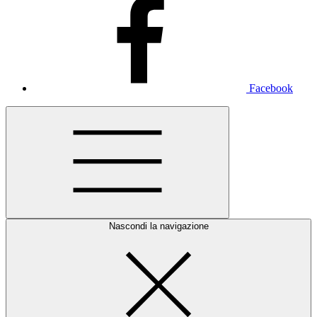
Facebook
Nascondi la navigazione