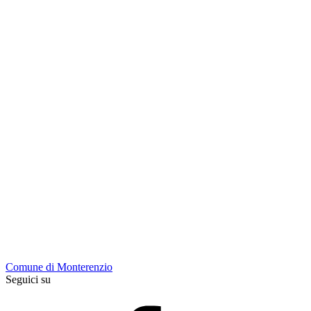
Comune di Monterenzio
Seguici su