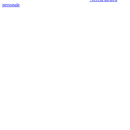
personale