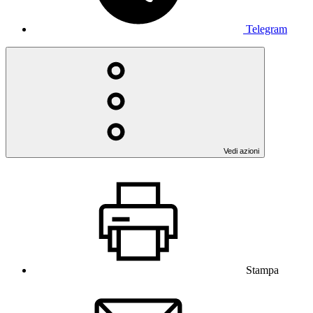
Telegram
Vedi azioni
Stampa