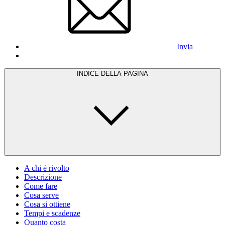
Invia
INDICE DELLA PAGINA
A chi è rivolto
Descrizione
Come fare
Cosa serve
Cosa si ottiene
Tempi e scadenze
Quanto costa