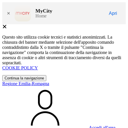
MyCity
×
Apri
Home
Questo sito utilizza cookie tecnici e statistici anonimizzati. La
chiusura del banner mediante selezione dell'apposito comando
contraddistinto dalla X o tramite il pulsante "Continua la
navigazione" comporta la continuazione della navigazione in
assenza di cookie o altri strumenti di tracciamento diversi da quelli
sopracitati.
COOKIE POLICY
Continua la navigazione
Regione Emilia-Romagna
Accedi all'area