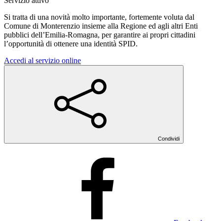
Servizio attivo
Si tratta di una novità molto importante, fortemente voluta dal
Comune di Monterenzio insieme alla Regione ed agli altri Enti
pubblici dell’Emilia-Romagna, per garantire ai propri cittadini
l’opportunità di ottenere una identità SPID.
Accedi al servizio online
Condividi