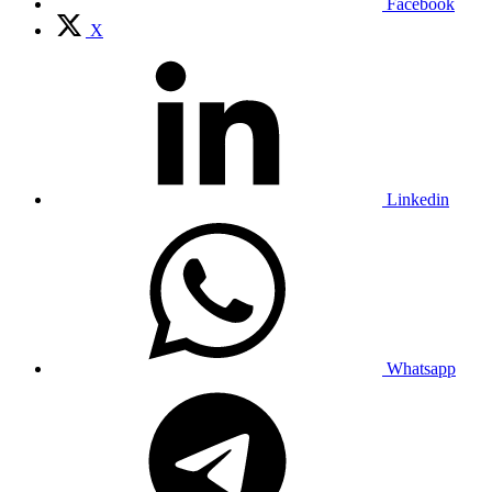
Facebook
X
Linkedin
Whatsapp