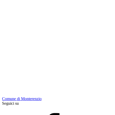
Comune di Monterenzio
Seguici su