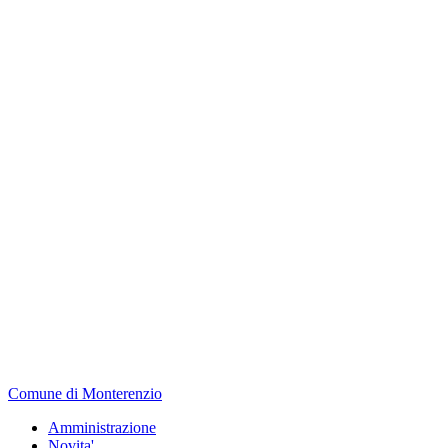
Comune di Monterenzio
Amministrazione
Novita'