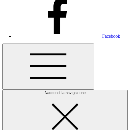
Facebook
Nascondi la navigazione