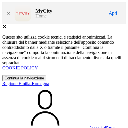
MyCity
×
Apri
Home
Questo sito utilizza cookie tecnici e statistici anonimizzati. La
chiusura del banner mediante selezione dell'apposito comando
contraddistinto dalla X o tramite il pulsante "Continua la
navigazione" comporta la continuazione della navigazione in
assenza di cookie o altri strumenti di tracciamento diversi da quelli
sopracitati.
COOKIE POLICY
Continua la navigazione
Regione Emilia-Romagna
Accedi all'area