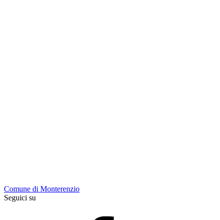
Comune di Monterenzio
Seguici su