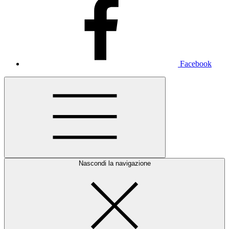
Facebook
Nascondi la navigazione