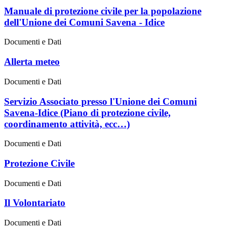
Manuale di protezione civile per la popolazione
dell'Unione dei Comuni Savena - Idice
Documenti e Dati
Allerta meteo
Documenti e Dati
Servizio Associato presso l'Unione dei Comuni
Savena-Idice (Piano di protezione civile,
coordinamento attività, ecc…)
Documenti e Dati
Protezione Civile
Documenti e Dati
Il Volontariato
Documenti e Dati