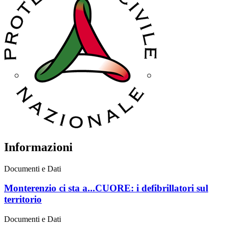
Informazioni
Documenti e Dati
Monterenzio ci sta a...CUORE: i defibrillatori sul
territorio
Documenti e Dati