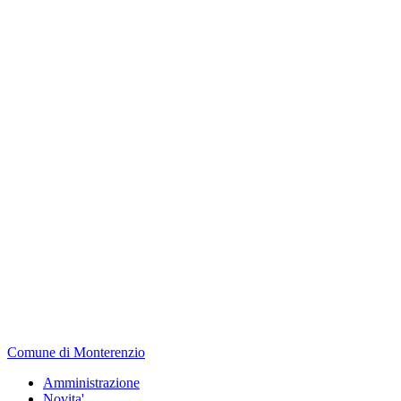
Comune di Monterenzio
Amministrazione
Novita'