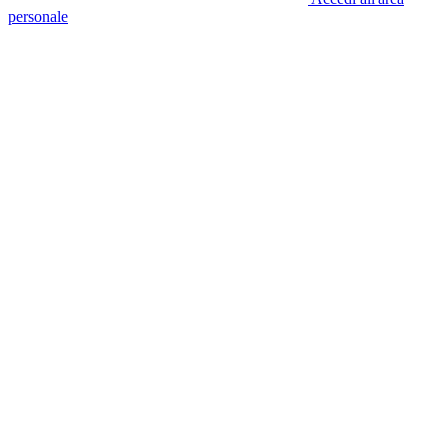
personale