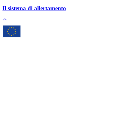
Il sistema di allertamento