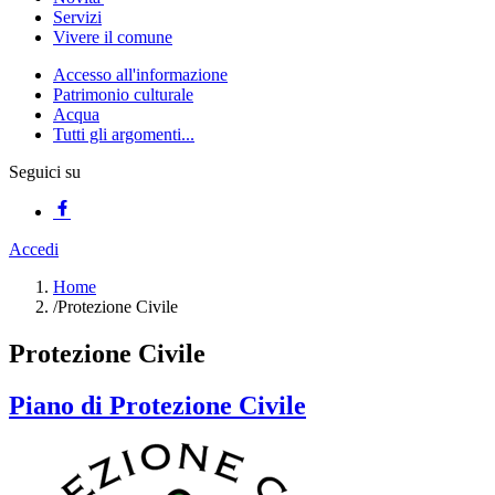
Servizi
Vivere il comune
Accesso all'informazione
Patrimonio culturale
Acqua
Tutti gli argomenti...
Seguici su
Accedi
Home
/
Protezione Civile
Protezione Civile
Piano di Protezione Civile