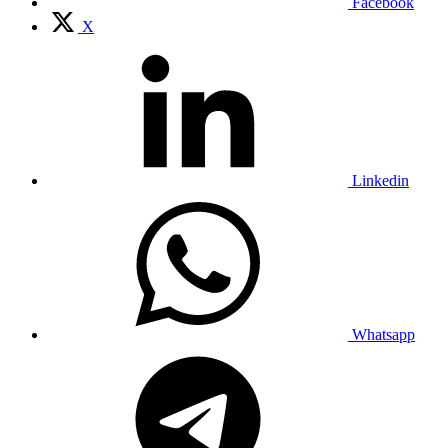
Facebook
X
Linkedin
Whatsapp