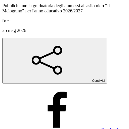
Pubblichiamo la graduatoria degli ammessi all'asilo nido "Il
Melograno" per l'anno educativo 2026/2027
Data:
25 mag 2026
Condividi