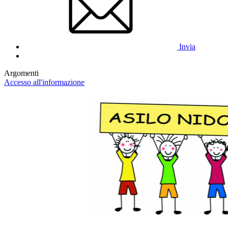
Invia
Argomenti
Accesso all'informazione