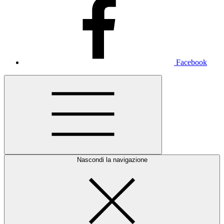
Facebook
Nascondi la navigazione