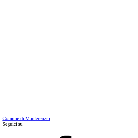
Comune di Monterenzio
Seguici su