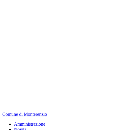
Comune di Monterenzio
Amministrazione
Novita'