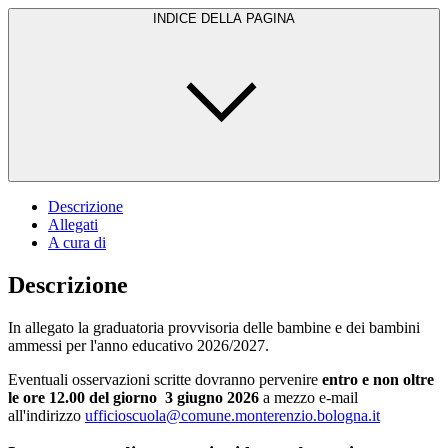
INDICE DELLA PAGINA
Descrizione
Allegati
A cura di
Descrizione
In allegato la graduatoria provvisoria delle bambine e dei bambini
ammessi per l'anno educativo 2026/2027.
Eventuali osservazioni scritte dovranno pervenire
entro e non oltre
le ore 12.00 del giorno 3 giugno 2026
a mezzo e-mail
all'indirizzo
ufficioscuola@comune.
monterenzio.bologna.it