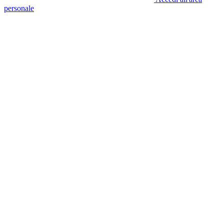
personale