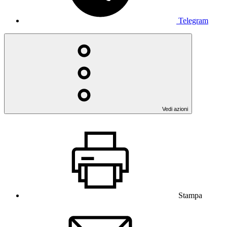
Telegram
Vedi azioni
Stampa