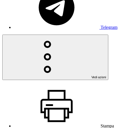
Telegram
Vedi azioni
Stampa