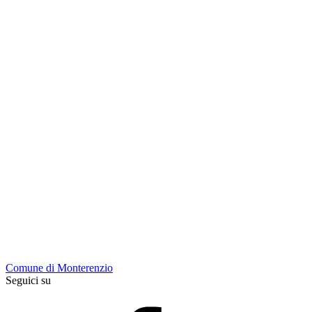
Comune di Monterenzio
Seguici su