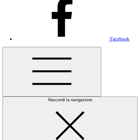
Facebook
Nascondi la navigazione