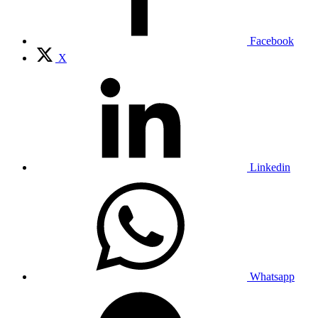
Facebook
X
Linkedin
Whatsapp