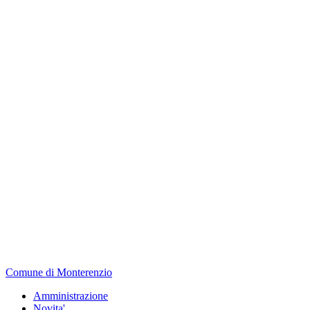
Comune di Monterenzio
Amministrazione
Novita'