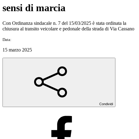
sensi di marcia
Con Ordinanza sindacale n. 7 del 15/03/2025 è stata ordinata la
chiusura al transito veicolare e pedonale della strada di Via Cassano
Data:
15 marzo 2025
Condividi