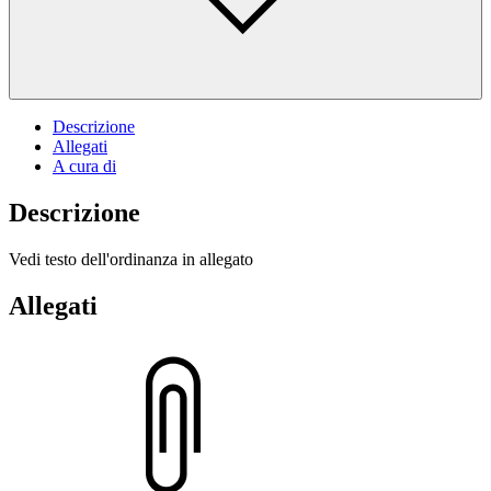
Descrizione
Allegati
A cura di
Descrizione
Vedi testo dell'ordinanza in allegato
Allegati