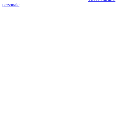
personale