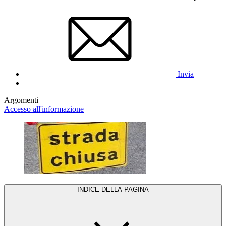
Invia
Argomenti
Accesso all'informazione
INDICE DELLA PAGINA