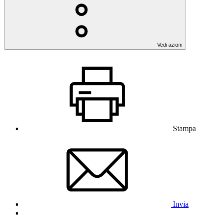
Vedi azioni
Stampa
Invia