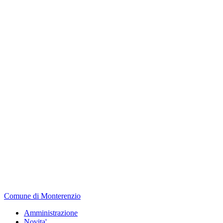
Comune di Monterenzio
Amministrazione
Novita'