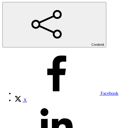
Condividi
Facebook
X