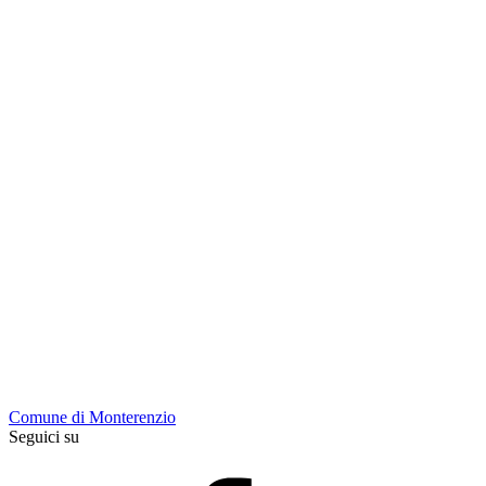
Comune di Monterenzio
Seguici su