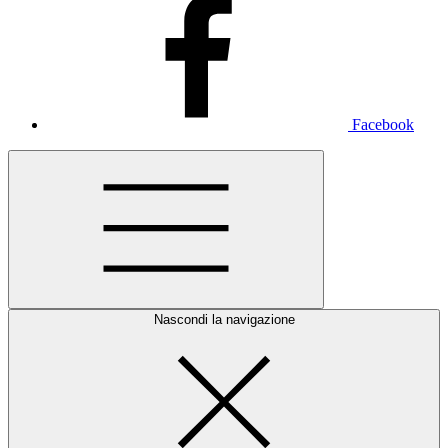
Facebook
Nascondi la navigazione