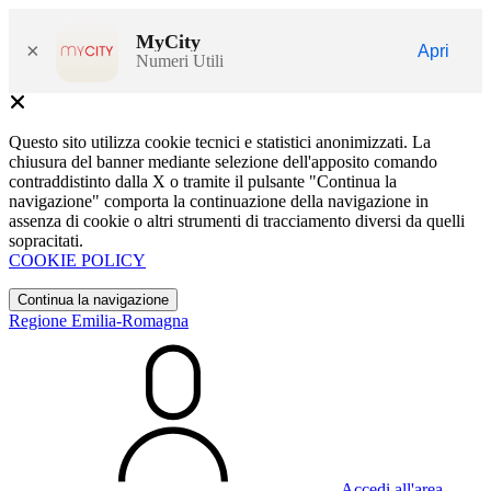
MyCity
×
Apri
Numeri Utili
Questo sito utilizza cookie tecnici e statistici anonimizzati. La
chiusura del banner mediante selezione dell'apposito comando
contraddistinto dalla X o tramite il pulsante "Continua la
navigazione" comporta la continuazione della navigazione in
assenza di cookie o altri strumenti di tracciamento diversi da quelli
sopracitati.
COOKIE POLICY
Continua la navigazione
Regione Emilia-Romagna
Accedi all'area