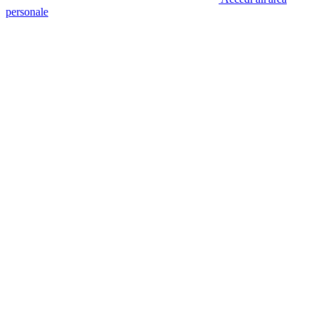
personale