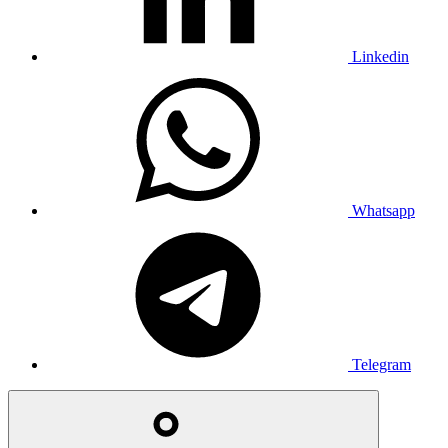
Linkedin
Whatsapp
Telegram