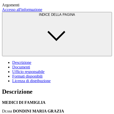
Argomenti
Accesso all'informazione
INDICE DELLA PAGINA
Descrizione
Documenti
Ufficio responsabile
Formati disponibili
Licenza di distribuzione
Descrizione
MEDICI DI FAMIGLIA
Dr.ssa
DONDINI MARIA GRAZIA